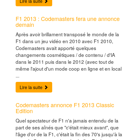
Lire la suite
F1 2013 : Codemasters fera une annonce
demain
Après avoir brillament transposé le monde de la
F1 dans un jeu vidéo en 2010 avec F1 2010,
Codemasters avait apporté quelques
changements cosmétiques / de contenu / d'IA
dans le 2011 puis dans le 2012 (avec tout de
même l'ajout d'un mode coop en ligne et en local
...
Lire la suite
Codemasters annonce F1 2013 Classic
Edition
Quel spectateur de F1 n'a jamais entendu de la
part de ses aînés que "c'était mieux avant", que
l'âge d'or de la F1, c'était la fin des 70's jusqu'à la