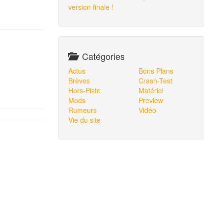
version finale !
Catégories
Actus
Bons Plans
Brèves
Crash-Test
Hors-Piste
Matériel
Mods
Preview
Rumeurs
Vidéo
Vie du site