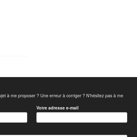
jet à me proposer ? Une erreur à corriger ? N'hésitez pas à me
Votre adresse e-mail