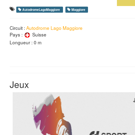
AutodromeLagoMaggiore
Maggiore
Circuit :
Autodrome Lago Maggiore
Pays :
Suisse
Longueur : 0 m
Jeux