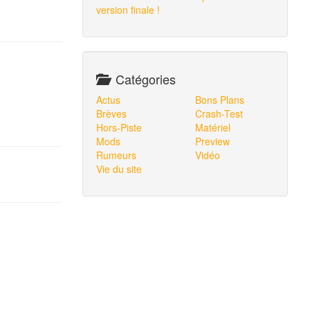
version finale !
Catégories
Actus
Bons Plans
Brèves
Crash-Test
Hors-Piste
Matériel
Mods
Preview
Rumeurs
Vidéo
Vie du site