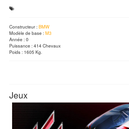
Constructeur :
BMW
Modèle de base :
M3
Année :
0
Puissance : 414 Chevaux
Poids : 1605 Kg.
Jeux