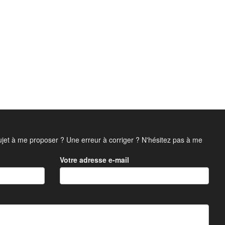
jet à me proposer ? Une erreur à corriger ? N'hésitez pas à me
Votre adresse e-mail