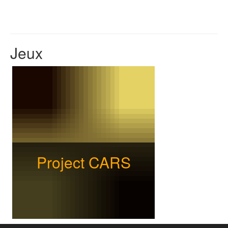
Jeux
Project CARS