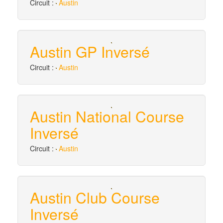
Circuit :
Austin
Austin GP Inversé
Circuit :
Austin
Austin National Course
Inversé
Circuit :
Austin
Austin Club Course
Inversé