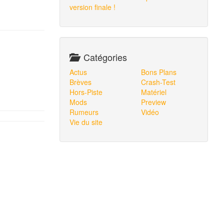
version finale !
Catégories
Actus
Bons Plans
Brèves
Crash-Test
Hors-Piste
Matériel
Mods
Preview
Rumeurs
Vidéo
Vie du site