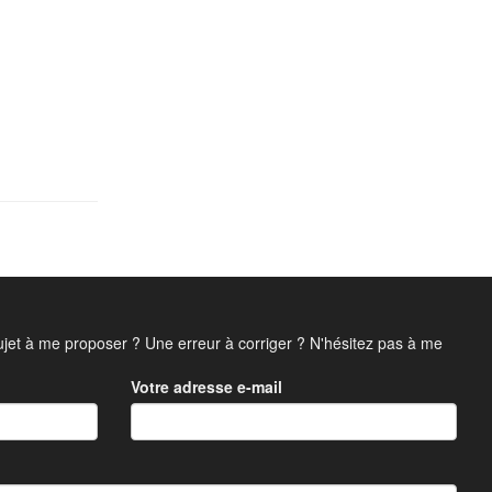
jet à me proposer ? Une erreur à corriger ? N'hésitez pas à me
Votre adresse e-mail