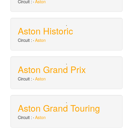
Circuit :
Aston
Aston Historic
Circuit :
Aston
Aston Grand Prix
Circuit :
Aston
Aston Grand Touring
Circuit :
Aston