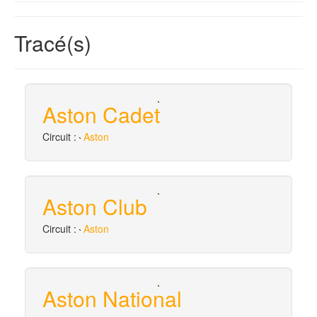
Tracé(s)
Aston Cadet
Circuit :
Aston
Aston Club
Circuit :
Aston
Aston National