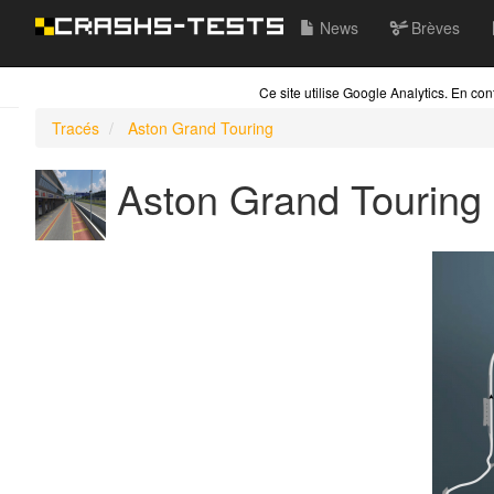
News
Brèves
Ce site utilise Google Analytics. En c
Tracés
Aston Grand Touring
Aston Grand Touring