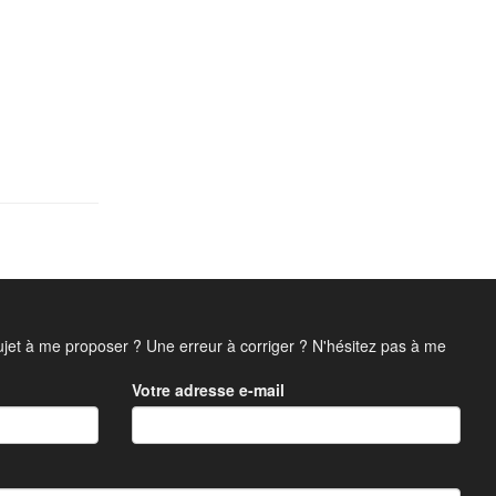
jet à me proposer ? Une erreur à corriger ? N'hésitez pas à me
Votre adresse e-mail