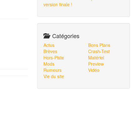
version finale !
Catégories
Actus
Bons Plans
Brèves
Crash-Test
Hors-Piste
Matériel
Mods
Preview
Rumeurs
Vidéo
Vie du site