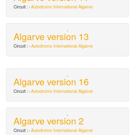
Circuit :
Autodromo International Algarve
Algarve version 13
Circuit :
Autodromo International Algarve
Algarve version 16
Circuit :
Autodromo International Algarve
Algarve version 2
Circuit :
Autodromo International Algarve