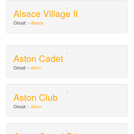
Alsace Village II
Circuit :
Alsace
Aston Cadet
Circuit :
Aston
Aston Club
Circuit :
Aston