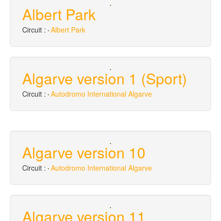
Albert Park
Circuit :
Albert Park
Algarve version 1 (Sport)
Circuit :
Autodromo International Algarve
Algarve version 10
Circuit :
Autodromo International Algarve
Algarve version 11