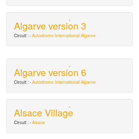
Algarve version 3
Circuit :
Autodromo International Algarve
Algarve version 6
Circuit :
Autodromo International Algarve
Alsace Village
Circuit :
Alsace